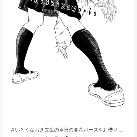
さいとうなおき先生の今日の参考ポーズをお借りし