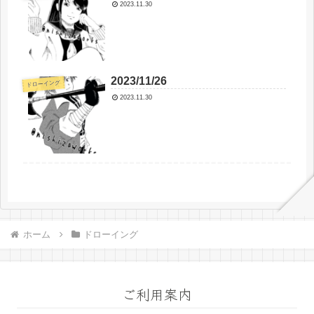
2023.11.30
2023/11/26
ドローイング
2023.11.30
ホーム
ドローイング
ご利用案内