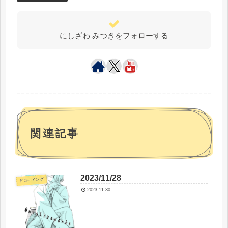
にしざわ みつきをフォローする
関連記事
2023/11/28
ドローイング
2023.11.30