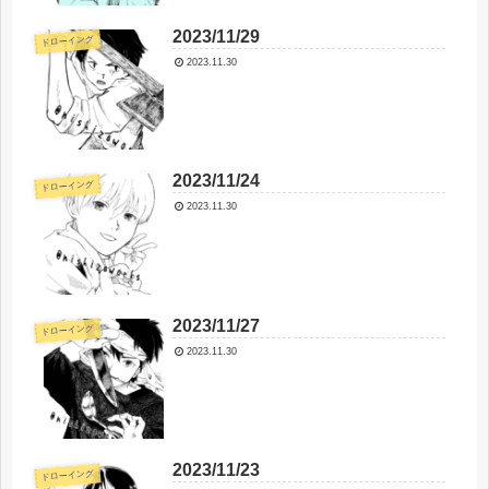
2023/11/29
ドローイング
2023.11.30
2023/11/24
ドローイング
2023.11.30
2023/11/27
ドローイング
2023.11.30
2023/11/23
ドローイング