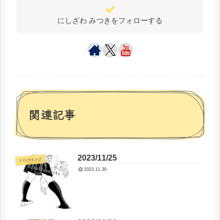
にしざわ みつきをフォローする
関連記事
2023/11/25
ドローイング
2023.11.30