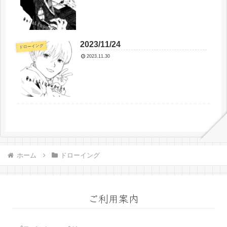
2023/11/24
ドローイング
2023.11.30
ホーム
ドローイング
ご利用案内