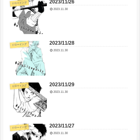
2023/11/26
ドローイング
2023.11.30
2023/11/28
ドローイング
2023.11.30
2023/11/29
ドローイング
2023.11.30
2023/11/27
ドローイング
2023.11.30