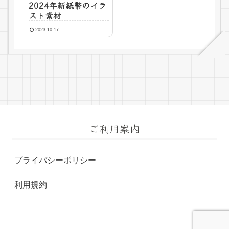
2024年新紙幣のイラ
スト素材
2023.10.17
ご利用案内
プライバシーポリシー
利用規約