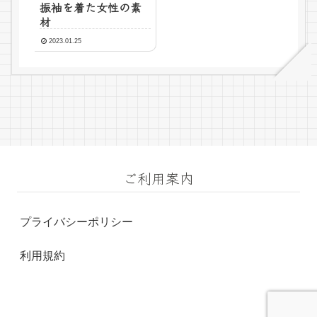
振袖を着た女性の素
材
2023.01.25
ご利用案内
プライバシーポリシー
利用規約