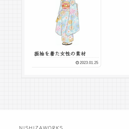
振袖を着た女性の素材
2023.01.25
NISHIZAWORKS