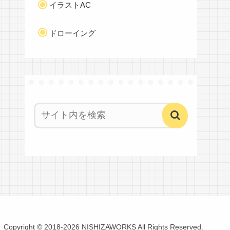
イラストAC
ドローイング
Copyright © 2018-2026 NISHIZAWORKS All Rights Reserved.