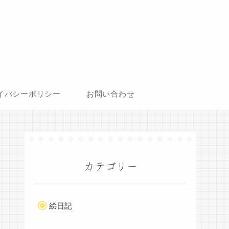
イバシーポリシー
お問い合わせ
カテゴリー
絵日記