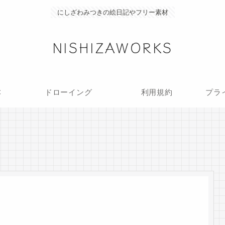
にしざわみつきの絵日記やフリー素材
NISHIZAWORKS
C
ドローイング
利用規約
プラ