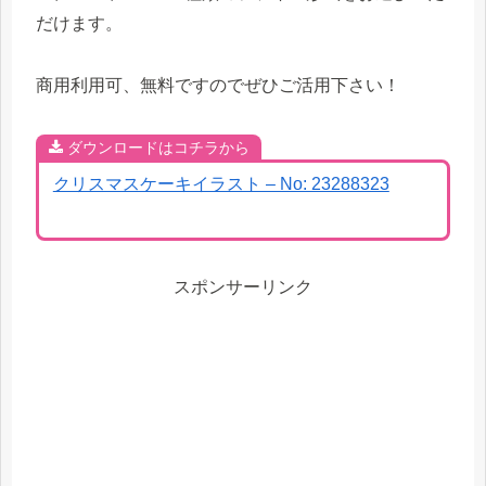
だけます。
商用利用可、無料ですのでぜひご活用下さい！
ダウンロードはコチラから
クリスマスケーキイラスト – No: 23288323
スポンサーリンク