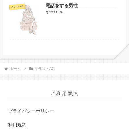
電話をする男性
イラストAC
2023.11.09
ホーム
イラストAC
ご利用案内
プライバシーポリシー
利用規約