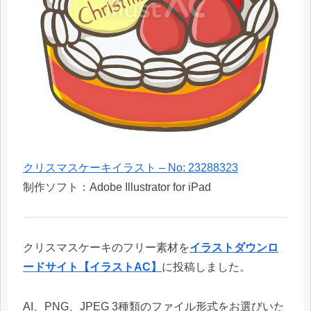
クリスマスケーキイラスト – No: 23288323
制作ソフト：Adobe Illustrator for iPad
クリスマスケーキのフリー素材を
イラストダウンロ
ードサイト【イラストAC】
に投稿しました。
AI、PNG、JPEG 3種類のファイル形式をお選びいた